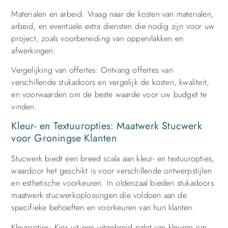
Materialen en arbeid: Vraag naar de kosten van materialen,
arbeid, en eventuele extra diensten die nodig zijn voor uw
project, zoals voorbereiding van oppervlakken en
afwerkingen.
Vergelijking van offertes: Ontvang offertes van
verschillende stukadoors en vergelijk de kosten, kwaliteit,
en voorwaarden om de beste waarde voor uw budget te
vinden.
Kleur- en Textuuropties: Maatwerk Stucwerk
voor Groningse Klanten
Stucwerk biedt een breed scala aan kleur- en textuuropties,
waardoor het geschikt is voor verschillende ontwerpstijlen
en esthetische voorkeuren. In oldenzaal bieden stukadoors
maatwerk stucwerkoplossingen die voldoen aan de
specifieke behoeften en voorkeuren van hun klanten.
Kleuropties: Kies uit een uitgebreid palet van kleuren om