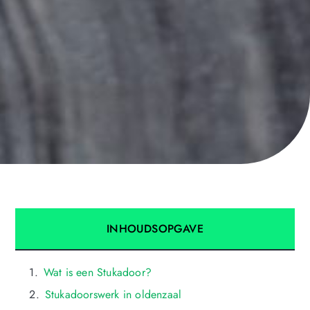
INHOUDSOPGAVE
Wat is een Stukadoor?
Stukadoorswerk in oldenzaal