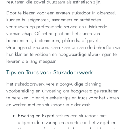
resultaten die zowel duurzaam als esthetisch zijn.
Door te kiezen voor een ervaren stukadoor in oldenzaal,
kunnen huiseigenaren, aannemers en architecten
vertrouwen op professionele service en uitstekende
vakmanschap. Of het nu gaat om het stucen van
binnenmuren, buitenmuren, plafonds, of gevels,
Groningse stukadoors staan klaar om aan de behoeften van
hun klanten te voldoen en hoogwaardige afwerkingen te
leveren die lang meegaan.
Tips en Trucs voor Stukadoorswerk
Het stukadoorswerk vereist zorgvuldige planning,
voorbereiding en uitvoering om hoogwaardige resultaten
te bereiken. Hier zijn enkele tips en trucs voor het kiezen
en werken met een stukadoor in oldenzaal:
Ervaring en Expertise:
Kies een stukadoor met
uitgebreide ervaring en expertise in het vakgebied.