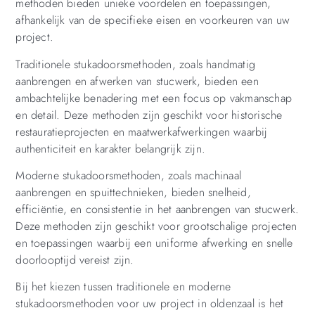
methoden bieden unieke voordelen en toepassingen,
afhankelijk van de specifieke eisen en voorkeuren van uw
project.
Traditionele stukadoorsmethoden, zoals handmatig
aanbrengen en afwerken van stucwerk, bieden een
ambachtelijke benadering met een focus op vakmanschap
en detail. Deze methoden zijn geschikt voor historische
restauratieprojecten en maatwerkafwerkingen waarbij
authenticiteit en karakter belangrijk zijn.
Moderne stukadoorsmethoden, zoals machinaal
aanbrengen en spuittechnieken, bieden snelheid,
efficiëntie, en consistentie in het aanbrengen van stucwerk.
Deze methoden zijn geschikt voor grootschalige projecten
en toepassingen waarbij een uniforme afwerking en snelle
doorlooptijd vereist zijn.
Bij het kiezen tussen traditionele en moderne
stukadoorsmethoden voor uw project in oldenzaal is het