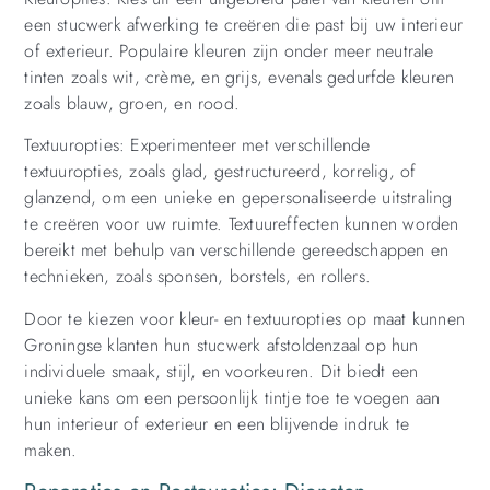
een stucwerk afwerking te creëren die past bij uw interieur
of exterieur. Populaire kleuren zijn onder meer neutrale
tinten zoals wit, crème, en grijs, evenals gedurfde kleuren
zoals blauw, groen, en rood.
Textuuropties: Experimenteer met verschillende
textuuropties, zoals glad, gestructureerd, korrelig, of
glanzend, om een unieke en gepersonaliseerde uitstraling
te creëren voor uw ruimte. Textuureffecten kunnen worden
bereikt met behulp van verschillende gereedschappen en
technieken, zoals sponsen, borstels, en rollers.
Door te kiezen voor kleur- en textuuropties op maat kunnen
Groningse klanten hun stucwerk afstoldenzaal op hun
individuele smaak, stijl, en voorkeuren. Dit biedt een
unieke kans om een persoonlijk tintje toe te voegen aan
hun interieur of exterieur en een blijvende indruk te
maken.