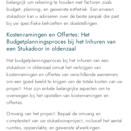
belangrijk om rekening te houden met factoren zoals
budget, planning, en gewenste esthetiek. Een ervaren
stukadoor kan u adviseren over de beste aanpak die past
bij uw specifieke behoeften en doelstellingen.
Kostenramingen en Offertes: Het
Budgetplanningsproces bij het Inhuren van
een Stukadoor in oldenzaal
Het budgetplanningsproces bij het inhuren van een
stukadoor in oldenzaal omvat het verkrijgen van
kostenramingen en offertes van verschillende aannemers
om een goed beeld te krijgen van de totale kosten van uw
project. Hier zijn enkele belangrijke aspecten om te
overwegen bij het opstellen van kostenramingen en
offertes:
Omvang van het project: Bepaal de omvang en
complexiteit van uw stukadoorsproject, inclusief het aantal
ruimtes, oppervlakte, en gewenste afwerkingen.