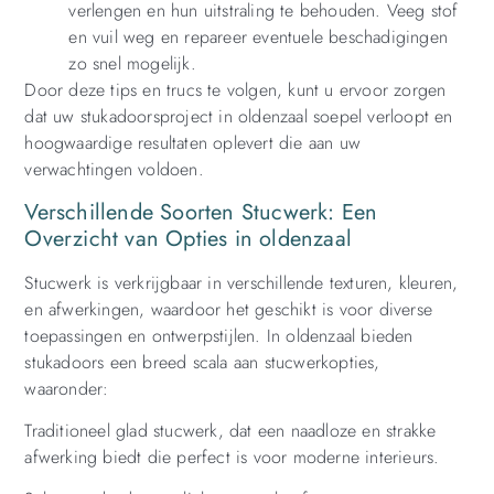
verlengen en hun uitstraling te behouden. Veeg stof
en vuil weg en repareer eventuele beschadigingen
zo snel mogelijk.
Door deze tips en trucs te volgen, kunt u ervoor zorgen
dat uw stukadoorsproject in oldenzaal soepel verloopt en
hoogwaardige resultaten oplevert die aan uw
verwachtingen voldoen.
Verschillende Soorten Stucwerk: Een
Overzicht van Opties in oldenzaal
Stucwerk is verkrijgbaar in verschillende texturen, kleuren,
en afwerkingen, waardoor het geschikt is voor diverse
toepassingen en ontwerpstijlen. In oldenzaal bieden
stukadoors een breed scala aan stucwerkopties,
waaronder:
Traditioneel glad stucwerk, dat een naadloze en strakke
afwerking biedt die perfect is voor moderne interieurs.