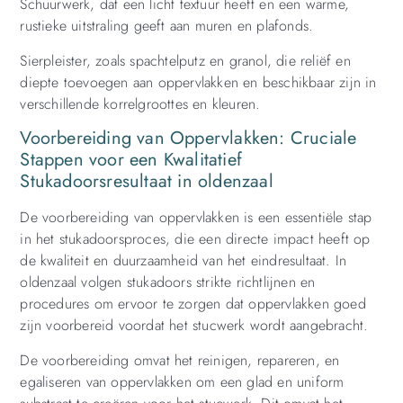
Schuurwerk, dat een licht textuur heeft en een warme,
rustieke uitstraling geeft aan muren en plafonds.
Sierpleister, zoals spachtelputz en granol, die reliëf en
diepte toevoegen aan oppervlakken en beschikbaar zijn in
verschillende korrelgroottes en kleuren.
Voorbereiding van Oppervlakken: Cruciale
Stappen voor een Kwalitatief
Stukadoorsresultaat in oldenzaal
De voorbereiding van oppervlakken is een essentiële stap
in het stukadoorsproces, die een directe impact heeft op
de kwaliteit en duurzaamheid van het eindresultaat. In
oldenzaal volgen stukadoors strikte richtlijnen en
procedures om ervoor te zorgen dat oppervlakken goed
zijn voorbereid voordat het stucwerk wordt aangebracht.
De voorbereiding omvat het reinigen, repareren, en
egaliseren van oppervlakken om een glad en uniform