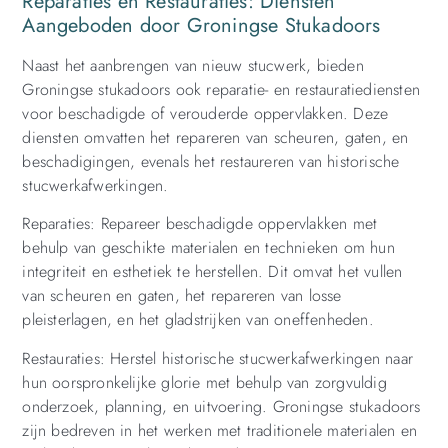
Reparaties en Restauraties: Diensten
Aangeboden door Groningse Stukadoors
Naast het aanbrengen van nieuw stucwerk, bieden
Groningse stukadoors ook reparatie- en restauratiediensten
voor beschadigde of verouderde oppervlakken. Deze
diensten omvatten het repareren van scheuren, gaten, en
beschadigingen, evenals het restaureren van historische
stucwerkafwerkingen.
Reparaties: Repareer beschadigde oppervlakken met
behulp van geschikte materialen en technieken om hun
integriteit en esthetiek te herstellen. Dit omvat het vullen
van scheuren en gaten, het repareren van losse
pleisterlagen, en het gladstrijken van oneffenheden.
Restauraties: Herstel historische stucwerkafwerkingen naar
hun oorspronkelijke glorie met behulp van zorgvuldig
onderzoek, planning, en uitvoering. Groningse stukadoors
zijn bedreven in het werken met traditionele materialen en