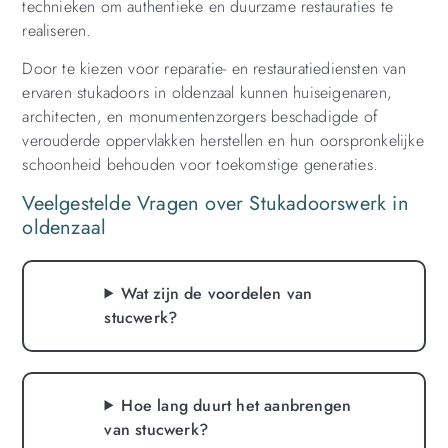
technieken om authentieke en duurzame restauraties te
realiseren.
Door te kiezen voor reparatie- en restauratiediensten van
ervaren stukadoors in oldenzaal kunnen huiseigenaren,
architecten, en monumentenzorgers beschadigde of
verouderde oppervlakken herstellen en hun oorspronkelijke
schoonheid behouden voor toekomstige generaties.
Veelgestelde Vragen over Stukadoorswerk in
oldenzaal
Wat zijn de voordelen van
stucwerk?
Hoe lang duurt het aanbrengen
van stucwerk?