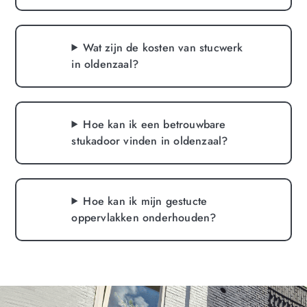
Wat zijn de kosten van stucwerk
in oldenzaal?
Hoe kan ik een betrouwbare
stukadoor vinden in oldenzaal?
Hoe kan ik mijn gestucte
oppervlakken onderhouden?