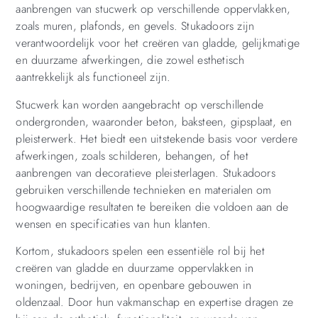
aanbrengen van stucwerk op verschillende oppervlakken,
zoals muren, plafonds, en gevels. Stukadoors zijn
verantwoordelijk voor het creëren van gladde, gelijkmatige
en duurzame afwerkingen, die zowel esthetisch
aantrekkelijk als functioneel zijn.
Stucwerk kan worden aangebracht op verschillende
ondergronden, waaronder beton, baksteen, gipsplaat, en
pleisterwerk. Het biedt een uitstekende basis voor verdere
afwerkingen, zoals schilderen, behangen, of het
aanbrengen van decoratieve pleisterlagen. Stukadoors
gebruiken verschillende technieken en materialen om
hoogwaardige resultaten te bereiken die voldoen aan de
wensen en specificaties van hun klanten.
Kortom, stukadoors spelen een essentiële rol bij het
creëren van gladde en duurzame oppervlakken in
woningen, bedrijven, en openbare gebouwen in
oldenzaal. Door hun vakmanschap en expertise dragen ze