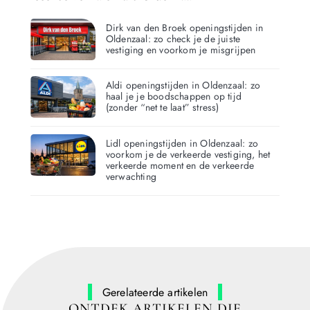
Dirk van den Broek openingstijden in
Oldenzaal: zo check je de juiste
vestiging en voorkom je misgrijpen
Aldi openingstijden in Oldenzaal: zo
haal je je boodschappen op tijd
(zonder “net te laat” stress)
Lidl openingstijden in Oldenzaal: zo
voorkom je de verkeerde vestiging, het
verkeerde moment en de verkeerde
verwachting
Gerelateerde artikelen
ONTDEK ARTIKELEN DIE