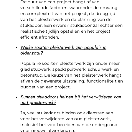
De duur van een project hangt af van
verschillende factoren, waaronder de omvang
en complexiteit van het project, de droogtijd
van het pleisterwerk en de planning van de
stukadoor. Een ervaren stukadoor zal echter een
realistische tijdlijn opstellen en het project
efficiënt afronden.
Welke soorten pleisterwerk zijn populair in
oldenzaal?
Populaire soorten pleisterwerk zijn onder meer
glad stucwerk, spackspuitwerk, schuurwerk en
betonstuc. De keuze van het pleisterwerk hangt
af van de gewenste uitstraling, functionaliteit en
budget van een project.
Kunnen stukadoors helpen bij het verwijderen van
oud pleisterwerk?
Ja, veel stukadoors bieden ook diensten aan
voor het verwijderen van oud pleisterwerk,
inclusief het voorbereiden van de ondergrond
voor nieuwe afwerkingen.