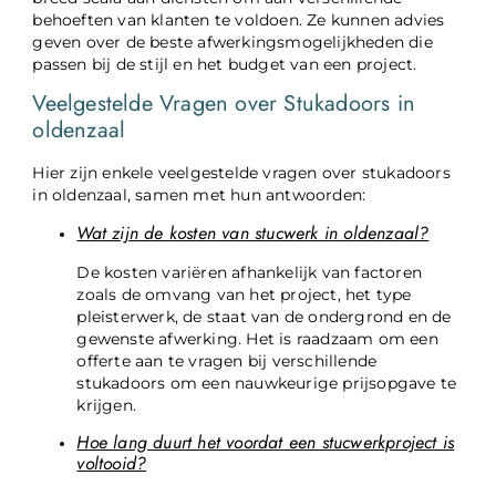
behoeften van klanten te voldoen. Ze kunnen advies
geven over de beste afwerkingsmogelijkheden die
passen bij de stijl en het budget van een project.
Veelgestelde Vragen over Stukadoors in
oldenzaal
Hier zijn enkele veelgestelde vragen over stukadoors
in oldenzaal, samen met hun antwoorden:
Wat zijn de kosten van stucwerk in oldenzaal?
De kosten variëren afhankelijk van factoren
zoals de omvang van het project, het type
pleisterwerk, de staat van de ondergrond en de
gewenste afwerking. Het is raadzaam om een
offerte aan te vragen bij verschillende
stukadoors om een nauwkeurige prijsopgave te
krijgen.
Hoe lang duurt het voordat een stucwerkproject is
voltooid?