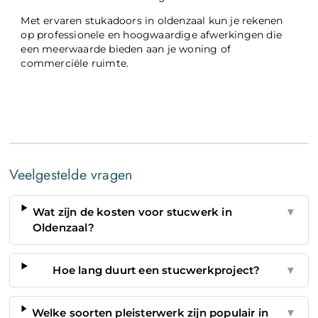
Met ervaren stukadoors in oldenzaal kun je rekenen
op professionele en hoogwaardige afwerkingen die
een meerwaarde bieden aan je woning of
commerciële ruimte.
Veelgestelde vragen
Wat zijn de kosten voor stucwerk in
▼
Oldenzaal?
Hoe lang duurt een stucwerkproject?
▼
Welke soorten pleisterwerk zijn populair in
▼