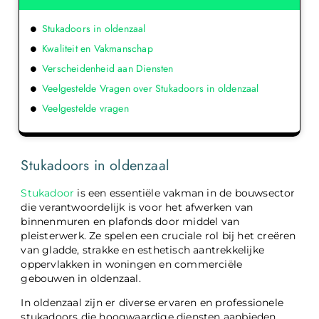
Stukadoors in oldenzaal
Kwaliteit en Vakmanschap
Verscheidenheid aan Diensten
Veelgestelde Vragen over Stukadoors in oldenzaal
Veelgestelde vragen
Stukadoors in oldenzaal
Stukadoor
is een essentiële vakman in de bouwsector
die verantwoordelijk is voor het afwerken van
binnenmuren en plafonds door middel van
pleisterwerk. Ze spelen een cruciale rol bij het creëren
van gladde, strakke en esthetisch aantrekkelijke
oppervlakken in woningen en commerciële
gebouwen in oldenzaal.
In oldenzaal zijn er diverse ervaren en professionele
stukadoors die hoogwaardige diensten aanbieden