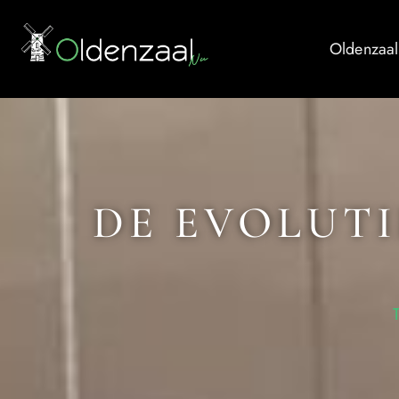
Oldenzaal
DE EVOLUT