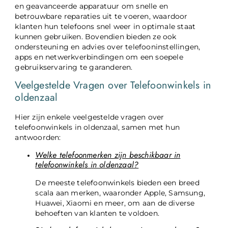
en geavanceerde apparatuur om snelle en
betrouwbare reparaties uit te voeren, waardoor
klanten hun telefoons snel weer in optimale staat
kunnen gebruiken. Bovendien bieden ze ook
ondersteuning en advies over telefooninstellingen,
apps en netwerkverbindingen om een ​​soepele
gebruikservaring te garanderen.
Veelgestelde Vragen over Telefoonwinkels in
oldenzaal
Hier zijn enkele veelgestelde vragen over
telefoonwinkels in oldenzaal, samen met hun
antwoorden:
Welke telefoonmerken zijn beschikbaar in
telefoonwinkels in oldenzaal?
De meeste telefoonwinkels bieden een breed
scala aan merken, waaronder Apple, Samsung,
Huawei, Xiaomi en meer, om aan de diverse
behoeften van klanten te voldoen.