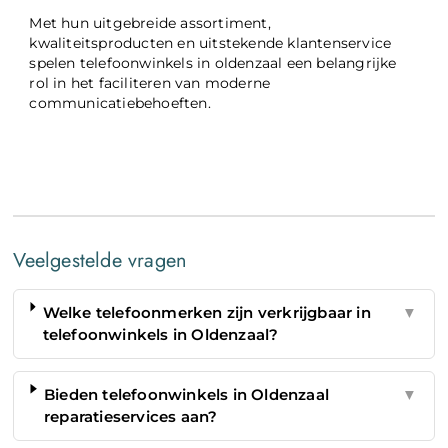
Met hun uitgebreide assortiment,
kwaliteitsproducten en uitstekende klantenservice
spelen telefoonwinkels in oldenzaal een belangrijke
rol in het faciliteren van moderne
communicatiebehoeften.
Veelgestelde vragen
Welke telefoonmerken zijn verkrijgbaar in
▼
telefoonwinkels in Oldenzaal?
Bieden telefoonwinkels in Oldenzaal
▼
reparatieservices aan?