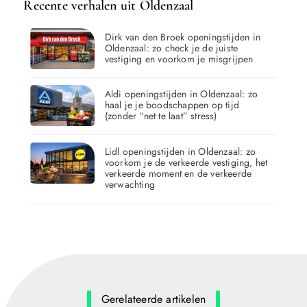
Recente verhalen uit Oldenzaal
Dirk van den Broek openingstijden in
Oldenzaal: zo check je de juiste
vestiging en voorkom je misgrijpen
Aldi openingstijden in Oldenzaal: zo
haal je je boodschappen op tijd
(zonder “net te laat” stress)
Lidl openingstijden in Oldenzaal: zo
voorkom je de verkeerde vestiging, het
verkeerde moment en de verkeerde
verwachting
Gerelateerde artikelen