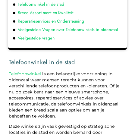
Telefoonwinkel in de stad
Breed Assortiment en Kwaliteit
Reparatieservices en Ondersteuning
Veelgestelde Vragen over Telefoonwinkels in oldenzaal
Veelgestelde vragen
Telefoonwinkel in de stad
Telefoonwinkel
is een belangrijke voorziening in
oldenzaal waar mensen terecht kunnen voor
verschillende telefoonproducten en -diensten. Of je
nu op zoek bent naar een nieuwe smartphone,
accessoires, reparatieservices of advies over
telecommunicatie, de telefoonwinkels in oldenzaal
bieden een breed scala aan opties om aan je
behoeften te voldoen.
Deze winkels zijn vaak gevestigd op strategische
locaties in de stad en worden bemand door