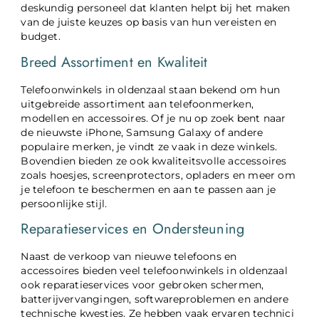
deskundig personeel dat klanten helpt bij het maken
van de juiste keuzes op basis van hun vereisten en
budget.
Breed Assortiment en Kwaliteit
Telefoonwinkels in oldenzaal staan bekend om hun
uitgebreide assortiment aan telefoonmerken,
modellen en accessoires. Of je nu op zoek bent naar
de nieuwste iPhone, Samsung Galaxy of andere
populaire merken, je vindt ze vaak in deze winkels.
Bovendien bieden ze ook kwaliteitsvolle accessoires
zoals hoesjes, screenprotectors, opladers en meer om
je telefoon te beschermen en aan te passen aan je
persoonlijke stijl.
Reparatieservices en Ondersteuning
Naast de verkoop van nieuwe telefoons en
accessoires bieden veel telefoonwinkels in oldenzaal
ook reparatieservices voor gebroken schermen,
batterijvervangingen, softwareproblemen en andere
technische kwesties. Ze hebben vaak ervaren technici