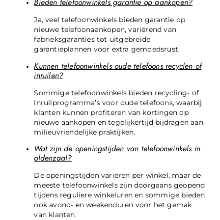
Bieden telefoonwinkels garantie op aankopen?
Ja, veel telefoonwinkels bieden garantie op
nieuwe telefoonaankopen, variërend van
fabrieksgaranties tot uitgebreide
garantieplannen voor extra gemoedsrust.
Kunnen telefoonwinkels oude telefoons recyclen of
inruilen?
Sommige telefoonwinkels bieden recycling- of
inruilprogramma’s voor oude telefoons, waarbij
klanten kunnen profiteren van kortingen op
nieuwe aankopen en tegelijkertijd bijdragen aan
milieuvriendelijke praktijken.
Wat zijn de openingstijden van telefoonwinkels in
oldenzaal?
De openingstijden variëren per winkel, maar de
meeste telefoonwinkels zijn doorgaans geopend
tijdens reguliere winkeluren en sommige bieden
ook avond- en weekenduren voor het gemak
van klanten.