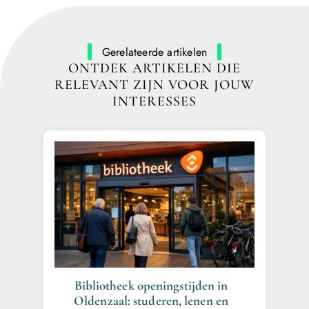
Gerelateerde artikelen
ONTDEK ARTIKELEN DIE
RELEVANT ZIJN VOOR JOUW
INTERESSES
Bibliotheek openingstijden in
Oldenzaal: studeren, lenen en