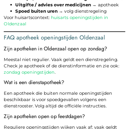
Uitgifte / advies over medicijnen
→ apotheek
Spoed buiten uren
→ volg dienstregeling
Voor huisartscontext:
huisarts openingstijden in
Oldenzaal
FAQ apotheek openingstijden Oldenzaal
Zijn apotheken in Oldenzaal open op zondag?
Meestal niet regulier. Vaak geldt een dienstregeling.
Check je apotheek of de dienstinformatie en zie ook:
zondag openingstijden
.
Wat is een dienstapotheek?
Een apotheek die buiten normale openingstijden
beschikbaar is voor spoedgevallen volgens een
dienstrooster. Volg altijd de officiële instructies.
Zijn apotheken open op feestdagen?
Reguliere openingstijden wijken vaak af; vaak geldt