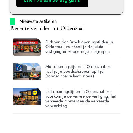
Laten we aan de slag gaan!
Nieuwste artikelen
Recente verhalen uit Oldenzaal
Dirk van den Broek openingstijden in
Oldenzaal: zo check je de juiste
vestiging en voorkom je misgrijpen
Aldi openingstijden in Oldenzaal: zo
haal je je boodschappen op tijd
(zonder “net te laat” stress)
Lidl openingstijden in Oldenzaal: zo
voorkom je de verkeerde vestiging, het
verkeerde moment en de verkeerde
verwachting