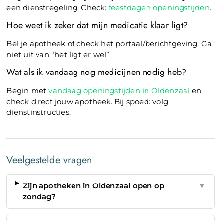
een dienstregeling. Check:
feestdagen openingstijden
.
Hoe weet ik zeker dat mijn medicatie klaar ligt?
Bel je apotheek of check het portaal/berichtgeving. Ga
niet uit van “het ligt er wel”.
Wat als ik vandaag nog medicijnen nodig heb?
Begin met
vandaag openingstijden in Oldenzaal
en
check direct jouw apotheek. Bij spoed: volg
dienstinstructies.
Veelgestelde vragen
Zijn apotheken in Oldenzaal open op
▼
zondag?