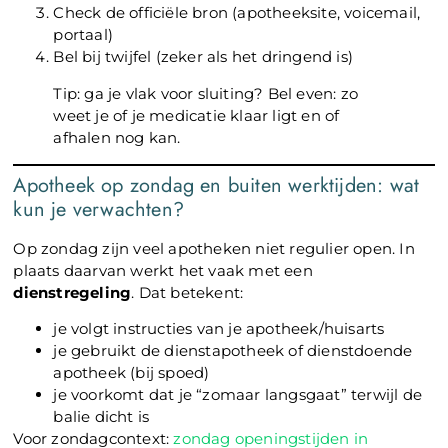
Check de officiële bron (apotheeksite, voicemail,
portaal)
Bel bij twijfel (zeker als het dringend is)
Tip: ga je vlak voor sluiting? Bel even: zo
weet je of je medicatie klaar ligt en of
afhalen nog kan.
Apotheek op zondag en buiten werktijden: wat
kun je verwachten?
Op zondag zijn veel apotheken niet regulier open. In
plaats daarvan werkt het vaak met een
dienstregeling
. Dat betekent:
je volgt instructies van je apotheek/huisarts
je gebruikt de dienstapotheek of dienstdoende
apotheek (bij spoed)
je voorkomt dat je “zomaar langsgaat” terwijl de
balie dicht is
Voor zondagcontext:
zondag openingstijden in