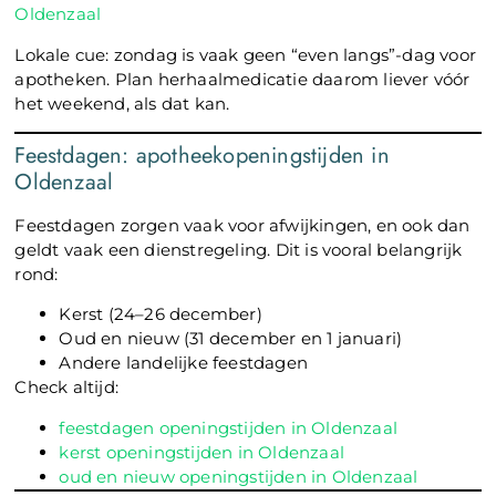
Oldenzaal
Lokale cue: zondag is vaak geen “even langs”-dag voor
apotheken. Plan herhaalmedicatie daarom liever vóór
het weekend, als dat kan.
Feestdagen: apotheekopeningstijden in
Oldenzaal
Feestdagen zorgen vaak voor afwijkingen, en ook dan
geldt vaak een dienstregeling. Dit is vooral belangrijk
rond:
Kerst (24–26 december)
Oud en nieuw (31 december en 1 januari)
Andere landelijke feestdagen
Check altijd:
feestdagen openingstijden in Oldenzaal
kerst openingstijden in Oldenzaal
oud en nieuw openingstijden in Oldenzaal