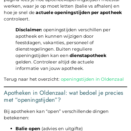
werken, waar je op moet letten (balie vs afhalen) en
hoe je snel de
actuele openingstijden per apotheek
controleert.
Disclaimer:
openingstijden verschillen per
apotheek en kunnen wijzigen door
feestdagen, vakanties, personeel of
dienstregelingen. Buiten reguliere
openingstijden kan een
dienstapotheek
gelden. Controleer altijd de actuele
informatie van jouw apotheek.
Terug naar het overzicht:
openingstijden in Oldenzaal
Apotheken in Oldenzaal: wat bedoel je precies
met “openingstijden”?
Bij apotheken kan “open” verschillende dingen
betekenen:
Balie open
(advies en uitgifte)