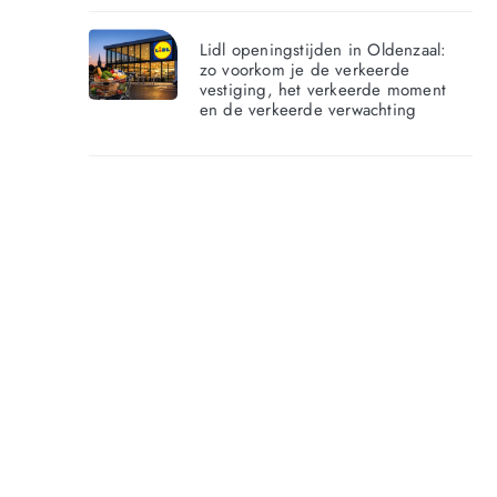
Lidl openingstijden in Oldenzaal:
zo voorkom je de verkeerde
vestiging, het verkeerde moment
en de verkeerde verwachting