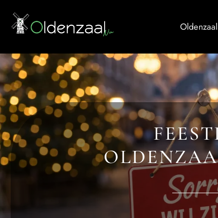
Oldenzaal
FEEST
OLDENZAAL