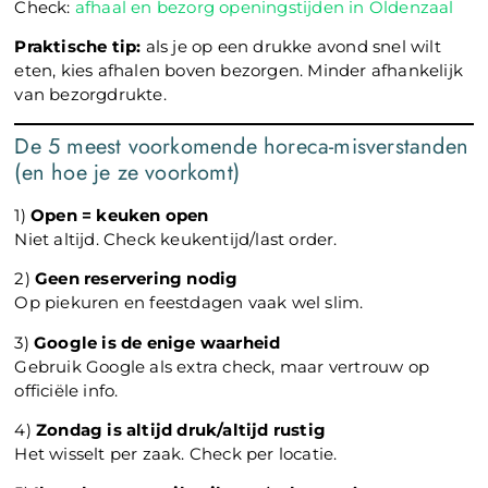
Check:
afhaal en bezorg openingstijden in Oldenzaal
Praktische tip:
als je op een drukke avond snel wilt
eten, kies afhalen boven bezorgen. Minder afhankelijk
van bezorgdrukte.
De 5 meest voorkomende horeca-misverstanden
(en hoe je ze voorkomt)
1)
Open = keuken open
Niet altijd. Check keukentijd/last order.
2)
Geen reservering nodig
Op piekuren en feestdagen vaak wel slim.
3)
Google is de enige waarheid
Gebruik Google als extra check, maar vertrouw op
officiële info.
4)
Zondag is altijd druk/altijd rustig
Het wisselt per zaak. Check per locatie.