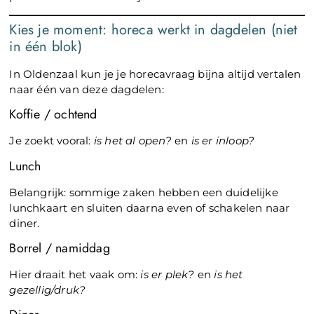
Kies je moment: horeca werkt in dagdelen (niet
in één blok)
In Oldenzaal kun je je horecavraag bijna altijd vertalen
naar één van deze dagdelen:
Koffie / ochtend
Je zoekt vooral:
is het al open?
en
is er inloop?
Lunch
Belangrijk: sommige zaken hebben een duidelijke
lunchkaart en sluiten daarna even of schakelen naar
diner.
Borrel / namiddag
Hier draait het vaak om:
is er plek?
en
is het
gezellig/druk?