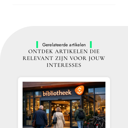
Gerelateerde artikelen
ONTDEK ARTIKELEN DIE
RELEVANT ZIJN VOOR JOUW
INTERESSES