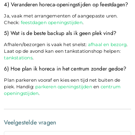
4) Veranderen horeca-openingstijden op feestdagen?
Ja, vaak met arrangementen of aangepaste uren.
Check:
feestdagen openingstijden
.
5) Wat is de beste backup als ik geen plek vind?
Afhalen/bezorgen is vaak het snelst:
afhaal en bezorg
.
Laat op de avond kan een tankstationshop helpen:
tankstations
.
6) Hoe plan ik horeca in het centrum zonder gedoe?
Plan parkeren vooraf en kies een tijd net buiten de
piek. Handig:
parkeren openingstijden
en
centrum
openingstijden
.
Veelgestelde vragen