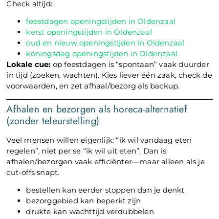
Check altijd:
feestdagen openingstijden in Oldenzaal
kerst openingstijden in Oldenzaal
oud en nieuw openingstijden in Oldenzaal
koningsdag openingstijden in Oldenzaal
Lokale cue:
op feestdagen is “spontaan” vaak duurder
in tijd (zoeken, wachten). Kies liever één zaak, check de
voorwaarden, en zet afhaal/bezorg als backup.
Afhalen en bezorgen als horeca-alternatief
(zonder teleurstelling)
Veel mensen willen eigenlijk: “ik wil vandaag eten
regelen”, niet per se “ik wil uit eten”. Dan is
afhalen/bezorgen vaak efficiënter—maar alleen als je
cut-offs snapt.
bestellen kan eerder stoppen dan je denkt
bezorggebied kan beperkt zijn
drukte kan wachttijd verdubbelen