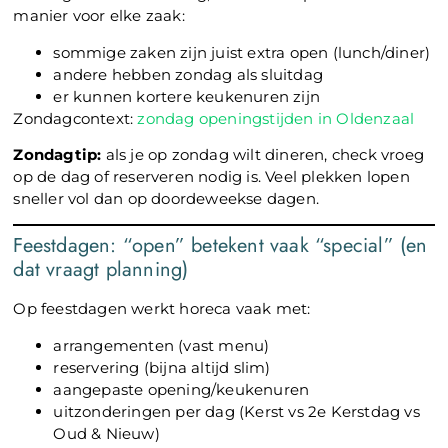
manier voor elke zaak:
sommige zaken zijn juist extra open (lunch/diner)
andere hebben zondag als sluitdag
er kunnen kortere keukenuren zijn
Zondagcontext:
zondag openingstijden in Oldenzaal
Zondagtip:
als je op zondag wilt dineren, check vroeg
op de dag of reserveren nodig is. Veel plekken lopen
sneller vol dan op doordeweekse dagen.
Feestdagen: “open” betekent vaak “special” (en
dat vraagt planning)
Op feestdagen werkt horeca vaak met:
arrangementen (vast menu)
reservering (bijna altijd slim)
aangepaste opening/keukenuren
uitzonderingen per dag (Kerst vs 2e Kerstdag vs
Oud & Nieuw)