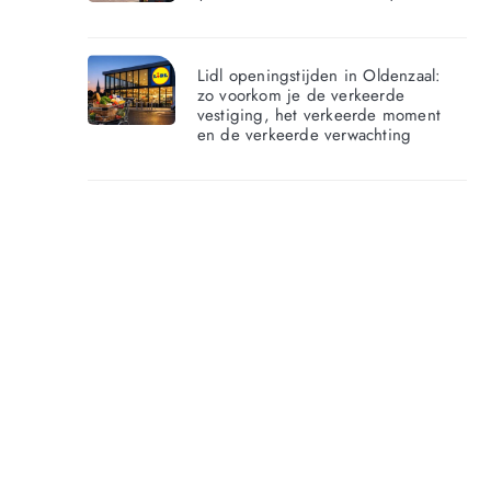
Lidl openingstijden in Oldenzaal:
zo voorkom je de verkeerde
vestiging, het verkeerde moment
en de verkeerde verwachting