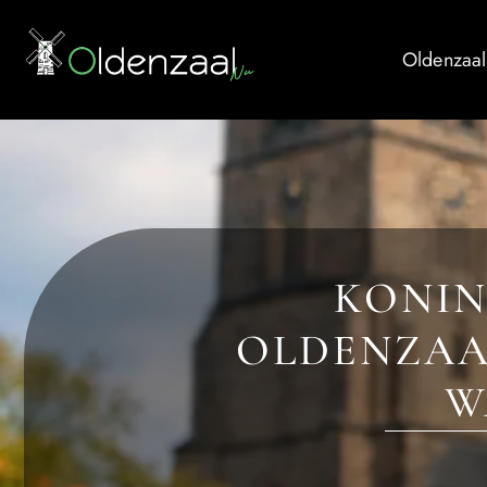
Oldenzaal
KONIN
OLDENZAA
W