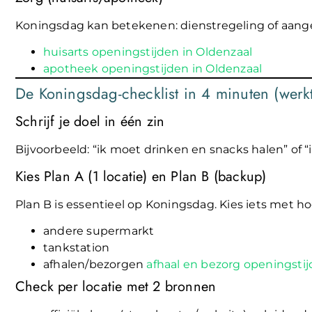
Koningsdag kan betekenen: dienstregeling of aang
huisarts openingstijden in Oldenzaal
apotheek openingstijden in Oldenzaal
De Koningsdag-checklist in 4 minuten (werkt
Schrijf je doel in één zin
Bijvoorbeeld: “ik moet drinken en snacks halen” of “
Kies Plan A (1 locatie) en Plan B (backup)
Plan B is essentieel op Koningsdag. Kies iets met h
andere supermarkt
tankstation
afhalen/bezorgen
afhaal en bezorg openingstij
Check per locatie met 2 bronnen