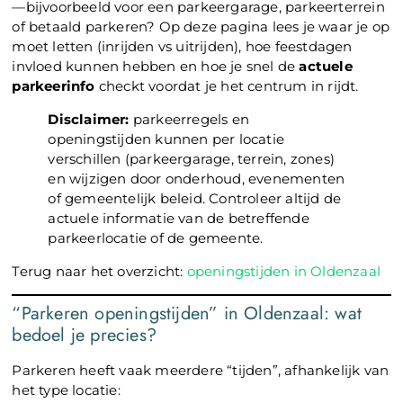
—bijvoorbeeld voor een parkeergarage, parkeerterrein
of betaald parkeren? Op deze pagina lees je waar je op
moet letten (inrijden vs uitrijden), hoe feestdagen
invloed kunnen hebben en hoe je snel de
actuele
parkeerinfo
checkt voordat je het centrum in rijdt.
Disclaimer:
parkeerregels en
openingstijden kunnen per locatie
verschillen (parkeergarage, terrein, zones)
en wijzigen door onderhoud, evenementen
of gemeentelijk beleid. Controleer altijd de
actuele informatie van de betreffende
parkeerlocatie of de gemeente.
Terug naar het overzicht:
openingstijden in Oldenzaal
“Parkeren openingstijden” in Oldenzaal: wat
bedoel je precies?
Parkeren heeft vaak meerdere “tijden”, afhankelijk van
het type locatie: