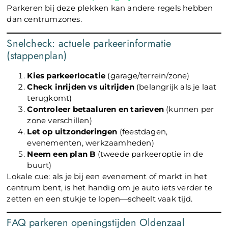
Parkeren bij deze plekken kan andere regels hebben
dan centrumzones.
Snelcheck: actuele parkeerinformatie
(stappenplan)
Kies parkeerlocatie
(garage/terrein/zone)
Check inrijden vs uitrijden
(belangrijk als je laat
terugkomt)
Controleer betaaluren en tarieven
(kunnen per
zone verschillen)
Let op uitzonderingen
(feestdagen,
evenementen, werkzaamheden)
Neem een plan B
(tweede parkeeroptie in de
buurt)
Lokale cue: als je bij een evenement of markt in het
centrum bent, is het handig om je auto iets verder te
zetten en een stukje te lopen—scheelt vaak tijd.
FAQ parkeren openingstijden Oldenzaal