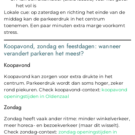
het vol is
Lokale cue: op zaterdag en richting het einde van de
middag kan de parkeerdruk in het centrum
toenemen. Een paar minuten extra marge voorkomt
stress.
Koopavond, zondag en feestdagen: wanneer
verandert parkeren het meest?
Koopavond
Koopavond kan zorgen voor extra drukte in het
centrum. Parkeerdruk wordt dan soms hoger, zeker
rond piekuren. Check koopavond-context:
koopavond
openingstijden in Oldenzaal
Zondag
Zondag heeft vaak ander ritme: minder winkelverkeer,
meer horeca- en bezoekverkeer (maar dit wisselt).
Check zondag-context:
zondag openingstijden in