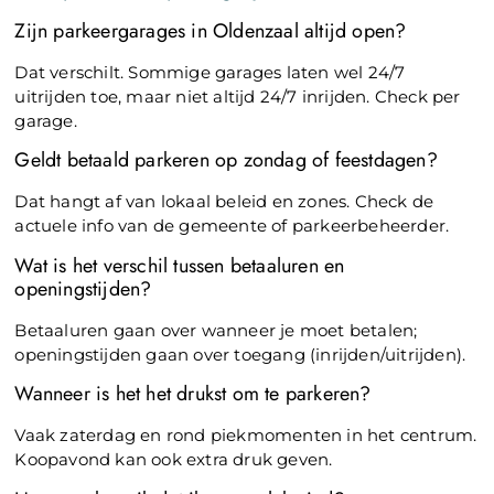
Zijn parkeergarages in Oldenzaal altijd open?
Dat verschilt. Sommige garages laten wel 24/7
uitrijden toe, maar niet altijd 24/7 inrijden. Check per
garage.
Geldt betaald parkeren op zondag of feestdagen?
Dat hangt af van lokaal beleid en zones. Check de
actuele info van de gemeente of parkeerbeheerder.
Wat is het verschil tussen betaaluren en
openingstijden?
Betaaluren gaan over wanneer je moet betalen;
openingstijden gaan over toegang (inrijden/uitrijden).
Wanneer is het het drukst om te parkeren?
Vaak zaterdag en rond piekmomenten in het centrum.
Koopavond kan ook extra druk geven.