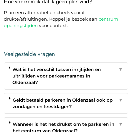
Hoe voorkom ik dat ik geen plek vind?
Plan een alternatief en check vooraf
drukte/afsluitingen. Koppel je bezoek aan
centrum
openingstijden
voor context.
Veelgestelde vragen
Wat is het verschil tussen inrijtijden en
▼
uitrijtijden voor parkeergarages in
Oldenzaal?
Geldt betaald parkeren in Oldenzaal ook op
▼
zondagen en feestdagen?
Wanneer is het het drukst om te parkeren in
▼
het centrum van Oldenzaal?