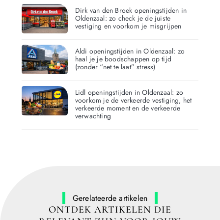
Dirk van den Broek openingstijden in
Oldenzaal: zo check je de juiste
vestiging en voorkom je misgrijpen
Aldi openingstijden in Oldenzaal: zo
haal je je boodschappen op tijd
(zonder “net te laat” stress)
Lidl openingstijden in Oldenzaal: zo
voorkom je de verkeerde vestiging, het
verkeerde moment en de verkeerde
verwachting
Gerelateerde artikelen
ONTDEK ARTIKELEN DIE