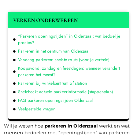
VERKEN ONDERWERPEN
“Parkeren openingstijden” in Oldenzaal: wat bedoel je
precies?
Parkeren in het centrum van Oldenzaal
Vandaag parkeren: snelste route (voor je vertrekt)
Koopavond, zondag en feestdagen: wanneer verandert
parkeren het meest?
Parkeren bij winkelcentrum of station
Snelcheck: actuele parkeerinformatie (stappenplan)
FAQ parkeren openingstijden Oldenzaal
Veelgestelde vragen
Wil je weten hoe
parkeren in Oldenzaal
werkt en wat
mensen bedoelen met “openingstijden” van parkeren