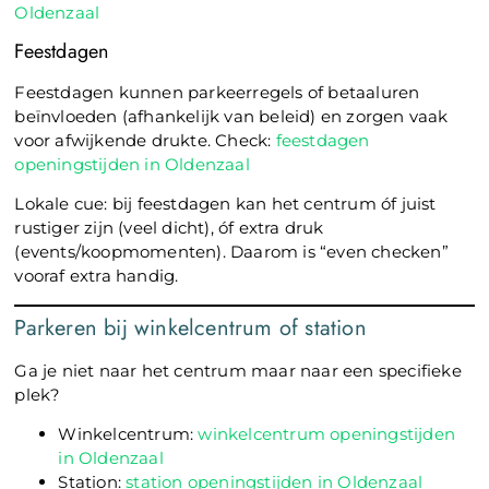
Oldenzaal
Feestdagen
Feestdagen kunnen parkeerregels of betaaluren
beïnvloeden (afhankelijk van beleid) en zorgen vaak
voor afwijkende drukte. Check:
feestdagen
openingstijden in Oldenzaal
Lokale cue: bij feestdagen kan het centrum óf juist
rustiger zijn (veel dicht), óf extra druk
(events/koopmomenten). Daarom is “even checken”
vooraf extra handig.
Parkeren bij winkelcentrum of station
Ga je niet naar het centrum maar naar een specifieke
plek?
Winkelcentrum:
winkelcentrum openingstijden
in Oldenzaal
Station:
station openingstijden in Oldenzaal