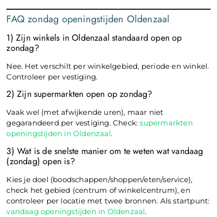
FAQ zondag openingstijden Oldenzaal
1) Zijn winkels in Oldenzaal standaard open op
zondag?
Nee. Het verschilt per winkelgebied, periode en winkel.
Controleer per vestiging.
2) Zijn supermarkten open op zondag?
Vaak wel (met afwijkende uren), maar niet
gegarandeerd per vestiging. Check:
supermarkten
openingstijden in Oldenzaal
.
3) Wat is de snelste manier om te weten wat vandaag
(zondag) open is?
Kies je doel (boodschappen/shoppen/eten/service),
check het gebied (centrum of winkelcentrum), en
controleer per locatie met twee bronnen. Als startpunt:
vandaag openingstijden in Oldenzaal
.