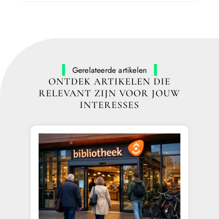
Gerelateerde artikelen
ONTDEK ARTIKELEN DIE
RELEVANT ZIJN VOOR JOUW
INTERESSES