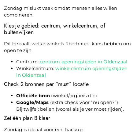
Zondag mislukt vaak omdat mensen alles willen
combineren.
Kies je gebied: centrum, winkelcentrum, of
buitenwijken
Dit bepaalt welke winkels überhaupt kans hebben om
open te zijn.
Centrum:
centrum openingstijden in Oldenzaal
Winkelcentrum:
winkelcentrum openingstijden
in Oldenzaal
Check 2 bronnen per “must” locatie
Officiële bron
(winkel/organisatie)
Google/Maps
(extra check voor “nu open?”)
Bij twijfel: bellen (vooral als je ver moet rijden).
Zet één plan B klaar
Zondag is ideaal voor een backup: