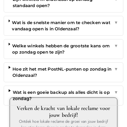
standaard open?
Wat is de snelste manier om te checken wat
▼
vandaag open is in Oldenzaal?
Welke winkels hebben de grootste kans om
▼
op zondag open te zijn?
Hoe zit het met PostNL-punten op zondag in
▼
Oldenzaal?
Wat is een goeie backup als alles dicht is op
▼
zondag?
Verken de kracht van lokale reclame voor
jouw bedrijf!
Ontdek hoe lokale reclame de groei van jouw bedrijf